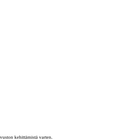
ivuston kehittämistä varten.