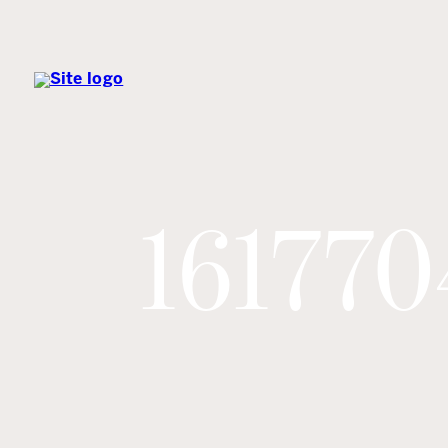
161770